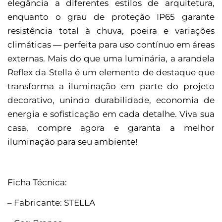
elegância a diferentes estilos de arquitetura,
enquanto o grau de proteção IP65 garante
resistência total à chuva, poeira e variações
climáticas — perfeita para uso contínuo em áreas
externas. Mais do que uma luminária, a arandela
Reflex da Stella é um elemento de destaque que
transforma a iluminação em parte do projeto
decorativo, unindo durabilidade, economia de
energia e sofisticação em cada detalhe. Viva sua
casa, compre agora e garanta a melhor
iluminação para seu ambiente!
Ficha Técnica:
– Fabricante: STELLA