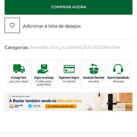
COMPRAR AGORA
Adicionar à lista de desejos
Categorias:
Arandela Slim
,
ILUMINAÇÃO DECORATIVA