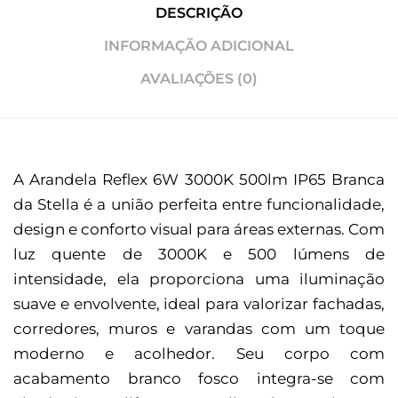
DESCRIÇÃO
INFORMAÇÃO ADICIONAL
AVALIAÇÕES (0)
A Arandela Reflex 6W 3000K 500lm IP65 Branca
da Stella é a união perfeita entre funcionalidade,
design e conforto visual para áreas externas. Com
luz quente de 3000K e 500 lúmens de
intensidade, ela proporciona uma iluminação
suave e envolvente, ideal para valorizar fachadas,
corredores, muros e varandas com um toque
moderno e acolhedor. Seu corpo com
acabamento branco fosco integra-se com