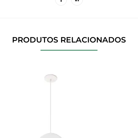
PRODUTOS RELACIONADOS