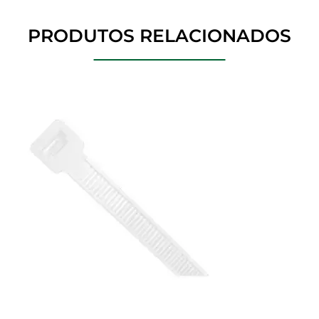
PRODUTOS RELACIONADOS