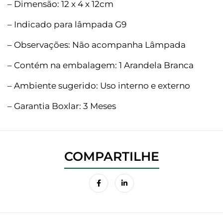
– Dimensão: 12 x 4 x 12cm
– Indicado para lâmpada G9
– Observações: Não acompanha Lâmpada
– Contém na embalagem: 1 Arandela Branca
– Ambiente sugerido: Uso interno e externo
– Garantia Boxlar: 3 Meses