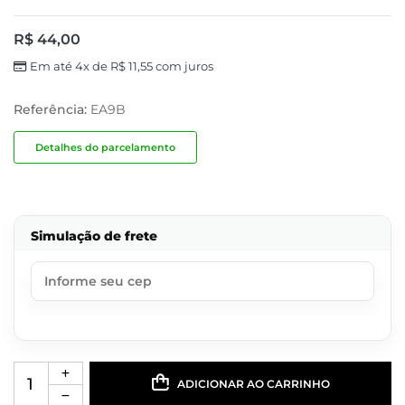
R$
44,00
Em até 4x de
R$
11,55
com juros
Referência:
EA9B
Detalhes do parcelamento
Simulação de frete
ADICIONAR AO CARRINHO