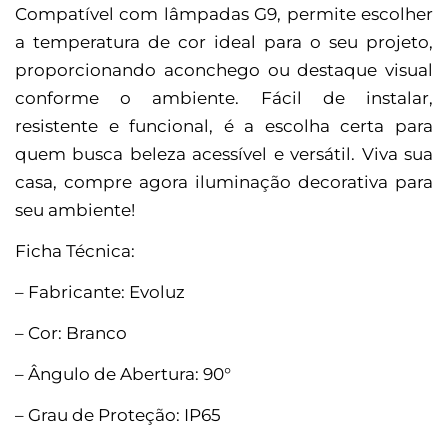
Compatível com lâmpadas G9, permite escolher
a temperatura de cor ideal para o seu projeto,
proporcionando aconchego ou destaque visual
conforme o ambiente. Fácil de instalar,
resistente e funcional, é a escolha certa para
quem busca beleza acessível e versátil. Viva sua
casa, compre agora iluminação decorativa para
seu ambiente!
Ficha Técnica:
– Fabricante: Evoluz
– Cor: Branco
– Ângulo de Abertura: 90°
– Grau de Proteção: IP65