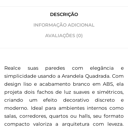
DESCRIÇÃO
INFORMAÇÃO ADICIONAL
AVALIAÇÕES (0)
Realce suas paredes com elegância e
simplicidade usando a Arandela Quadrada. Com
design liso e acabamento branco em ABS, ela
projeta dois fachos de luz suaves e simétricos,
criando um efeito decorativo discreto e
moderno. Ideal para ambientes internos como
salas, corredores, quartos ou halls, seu formato
compacto valoriza a arquitetura com leveza.