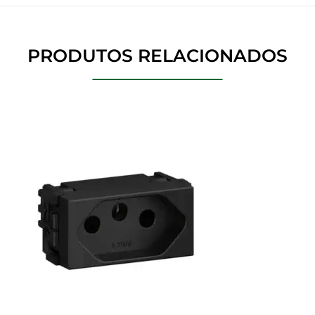
PRODUTOS RELACIONADOS