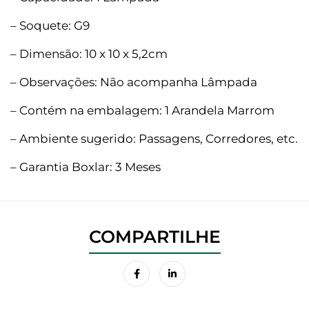
– Soquete: G9
– Dimensão: 10 x 10 x 5,2cm
– Observações: Não acompanha Lâmpada
– Contém na embalagem: 1 Arandela Marrom
– Ambiente sugerido: Passagens, Corredores, etc.
– Garantia Boxlar: 3 Meses