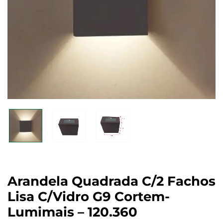
Arandela Quadrada C/2 Fachos
Lisa C/vidro G9 Cortem-
Lumimais – 120.360