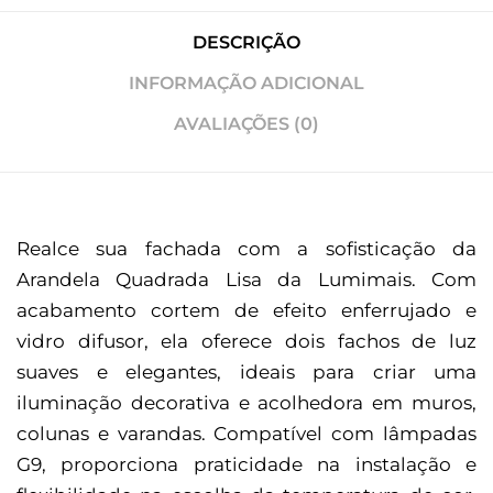
DESCRIÇÃO
INFORMAÇÃO ADICIONAL
AVALIAÇÕES (0)
Realce sua fachada com a sofisticação da
Arandela Quadrada Lisa da Lumimais. Com
acabamento cortem de efeito enferrujado e
vidro difusor, ela oferece dois fachos de luz
suaves e elegantes, ideais para criar uma
iluminação decorativa e acolhedora em muros,
colunas e varandas. Compatível com lâmpadas
G9, proporciona praticidade na instalação e