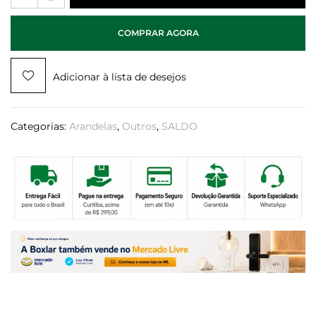
COMPRAR AGORA
Adicionar à lista de desejos
Categorias:
Arandelas
,
Outros
,
SALDO