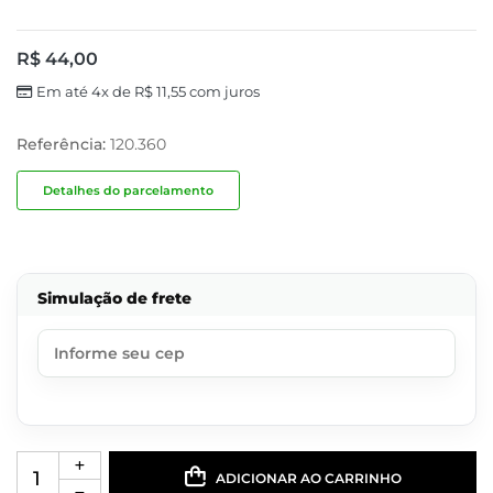
R$
44,00
Em até 4x de
R$
11,55
com juros
Referência:
120.360
Detalhes do parcelamento
Simulação de frete
ADICIONAR AO CARRINHO