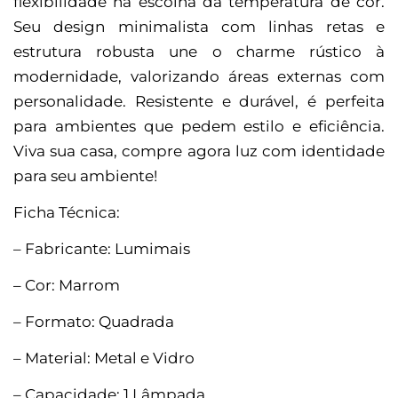
flexibilidade na escolha da temperatura de cor.
Seu design minimalista com linhas retas e
estrutura robusta une o charme rústico à
modernidade, valorizando áreas externas com
personalidade. Resistente e durável, é perfeita
para ambientes que pedem estilo e eficiência.
Viva sua casa, compre agora luz com identidade
para seu ambiente!
Ficha Técnica:
– Fabricante: Lumimais
– Cor: Marrom
– Formato: Quadrada
– Material: Metal e Vidro
– Capacidade: 1 Lâmpada