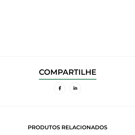
PRODUTOS RELACIONADOS