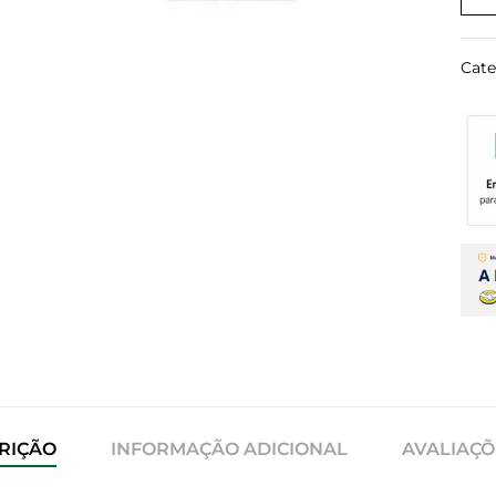
Cate
RIÇÃO
INFORMAÇÃO ADICIONAL
AVALIAÇÕE