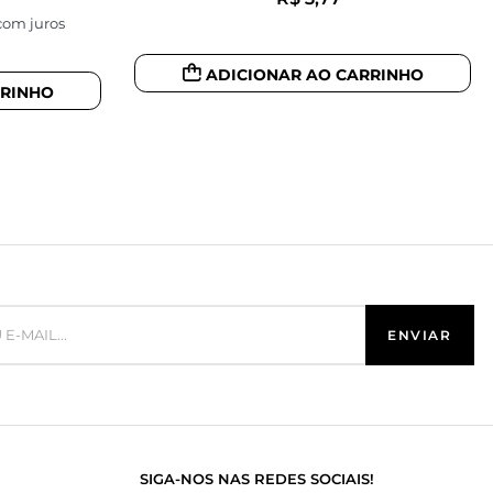
om juros
ADICIONAR AO CARRINHO
RRINHO
SIGA-NOS NAS REDES SOCIAIS!