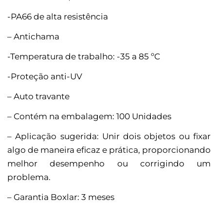
-PA66 de alta resistência
– Antichama
-Temperatura de trabalho: -35 a 85 ºC
-Proteção anti-UV
– Auto travante
– Contém na embalagem: 100 Unidades
– Aplicação sugerida: Unir dois objetos ou fixar
algo de maneira eficaz e prática, proporcionando
melhor desempenho ou corrigindo um
problema.
– Garantia Boxlar: 3 meses