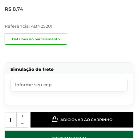
R$
8,74
Referência:
ABN25201
Detalhes do parcelamento
Simulação de frete
ADICIONAR AO CARRINHO