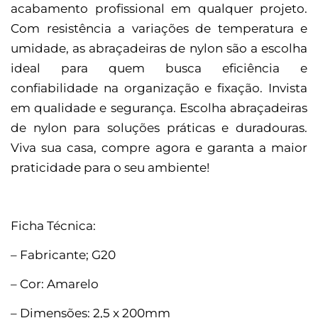
acabamento profissional em qualquer projeto.
Com resistência a variações de temperatura e
umidade, as abraçadeiras de nylon são a escolha
ideal para quem busca eficiência e
confiabilidade na organização e fixação. Invista
em qualidade e segurança. Escolha abraçadeiras
de nylon para soluções práticas e duradouras.
Viva sua casa, compre agora e garanta a maior
praticidade para o seu ambiente!
Ficha Técnica:
– Fabricante; G20
– Cor: Amarelo
– Dimensões: 2,5 x 200mm