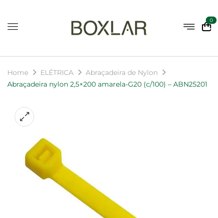
0
Home
ELÉTRICA
Abraçadeira de Nylon
Abraçadeira nylon 2,5×200 amarela-G20 (c/100) – ABN25201