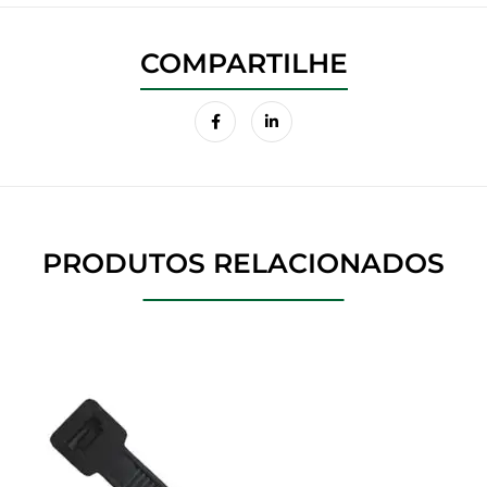
PRODUTOS RELACIONADOS