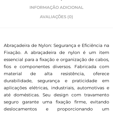
INFORMAÇÃO ADICIONAL
AVALIAÇÕES (0)
Abraçadeira de Nylon: Segurança e Eficiência na
Fixação. A abraçadeira de nylon é um item
essencial para a fixação e organização de cabos,
fios e componentes diversos. Fabricada com
material de alta resistência, oferece
durabilidade, segurança e praticidade em
aplicações elétricas, industriais, automotivas e
até domésticas. Seu design com travamento
seguro garante uma fixação firme, evitando
deslocamentos e proporcionando um