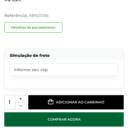
Referência:
ABN25156
Detalhes do parcelamento
Simulação de frete
ADICIONAR AO CARRINHO
COMPRAR AGORA