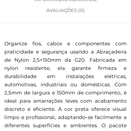
AVALIAÇÕES (0)
Organize fios, cabos e componentes com
praticidade e segurança usando a Abraçadeira
de Nylon 2,5×150mm da G20. Fabricada em
nylon resistente, ela garante firmeza e
durabilidade em instalações elétricas,
automotivas, industriais ou domésticas. Com
2,5mm de largura e 150mm de comprimento, é
ideal para amarrações leves com acabamento
discreto e eficiente. A cor preta oferece visual
limpo e profissional, adaptando-se facilmente a
diferentes superfícies e ambientes. O pacote