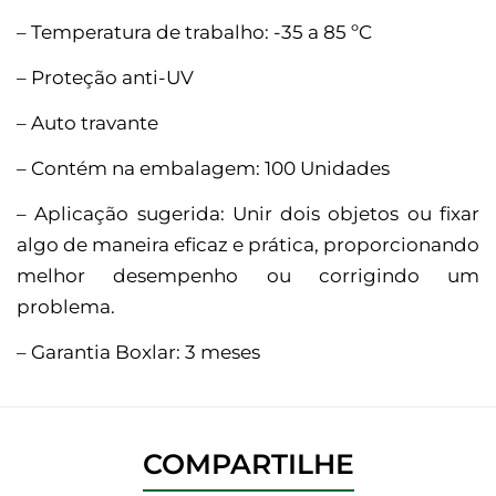
– Temperatura de trabalho: -35 a 85 ºC
– Proteção anti-UV
– Auto travante
– Contém na embalagem: 100 Unidades
– Aplicação sugerida: Unir dois objetos ou fixar
algo de maneira eficaz e prática, proporcionando
melhor desempenho ou corrigindo um
problema.
– Garantia Boxlar: 3 meses