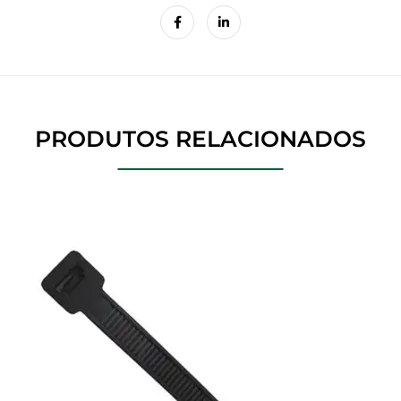
PRODUTOS RELACIONADOS