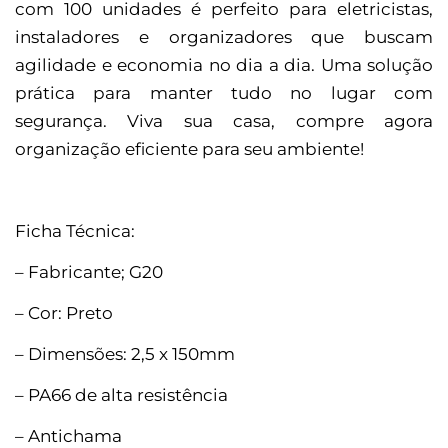
com 100 unidades é perfeito para eletricistas,
instaladores e organizadores que buscam
agilidade e economia no dia a dia. Uma solução
prática para manter tudo no lugar com
segurança. Viva sua casa, compre agora
organização eficiente para seu ambiente!
Ficha Técnica:
– Fabricante; G20
– Cor: Preto
– Dimensões: 2,5 x 150mm
– PA66 de alta resistência
– Antichama