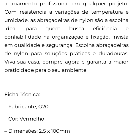
acabamento profissional em qualquer projeto.
Com resistência a variações de temperatura e
umidade, as abraçadeiras de nylon são a escolha
ideal para quem busca eficiência e
confiabilidade na organização e fixação. Invista
em qualidade e segurança. Escolha abraçadeiras
de nylon para soluções práticas e duradouras.
Viva sua casa, compre agora e garanta a maior
praticidade para o seu ambiente!
Ficha Técnica:
– Fabricante; G20
– Cor: Vermelho
– Dimensões: 2,5 x 100mm