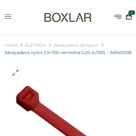
0
Home
ELÉTRICA
Abraçadeira de Nylon
Abraçadeira nylon 2,5×100 vermelha-G20 (c/100) – ABN25108