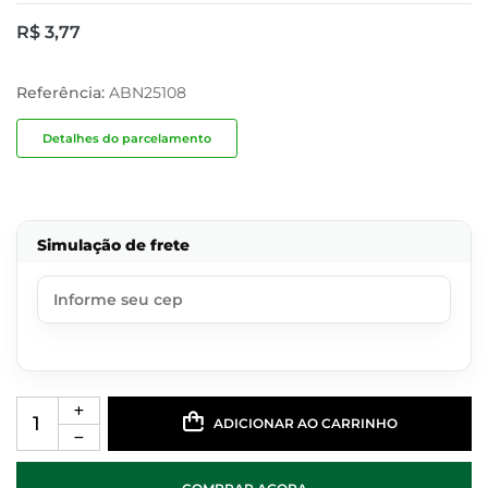
R$
3,77
Referência:
ABN25108
Detalhes do parcelamento
Simulação de frete
ADICIONAR AO CARRINHO