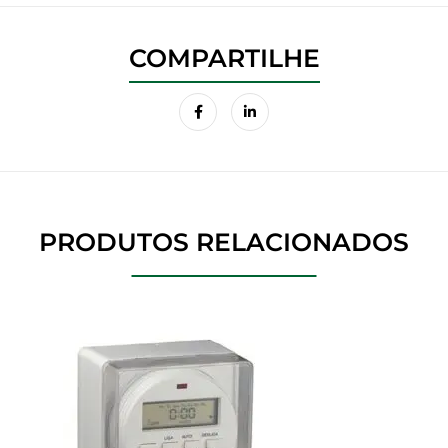
PRODUTOS RELACIONADOS