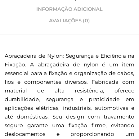
INFORMAÇÃO ADICIONAL
AVALIAÇÕES (0)
Abraçadeira de Nylon: Segurança e Eficiência na
Fixação. A abraçadeira de nylon é um item
essencial para a fixação e organização de cabos,
fios e componentes diversos. Fabricada com
material de alta resistência, oferece
durabilidade, segurança e praticidade em
aplicações elétricas, industriais, automotivas e
até domésticas. Seu design com travamento
seguro garante uma fixação firme, evitando
deslocamentos e proporcionando um