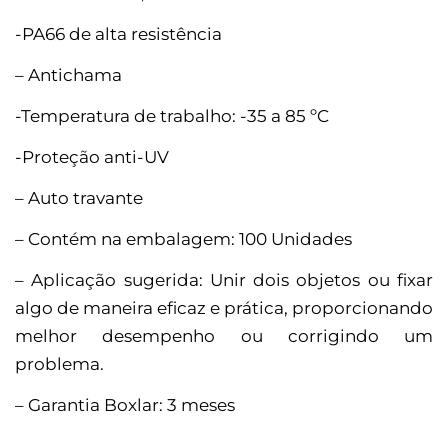
-PA66 de alta resistência
– Antichama
-Temperatura de trabalho: -35 a 85 ºC
-Proteção anti-UV
– Auto travante
– Contém na embalagem: 100 Unidades
– Aplicação sugerida: Unir dois objetos ou fixar
algo de maneira eficaz e prática, proporcionando
melhor desempenho ou corrigindo um
problema.
– Garantia Boxlar: 3 meses