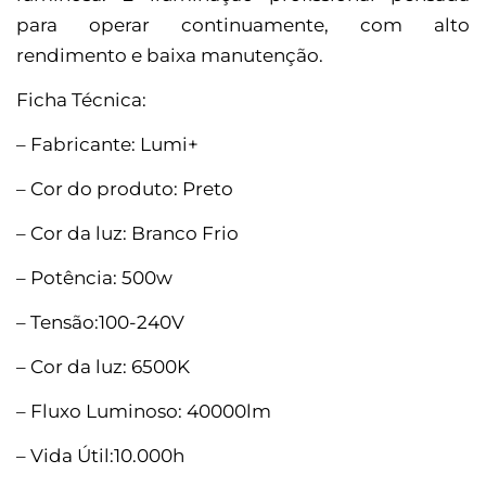
para operar continuamente, com alto
rendimento e baixa manutenção.
Ficha Técnica:
– Fabricante: Lumi+
– Cor do produto: Preto
– Cor da luz: Branco Frio
– Potência: 500w
– Tensão:100-240V
– Cor da luz: 6500K
– Fluxo Luminoso: 40000lm
– Vida Útil:10.000h