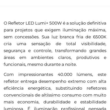
O Refletor LED Lumi+ 500W é a solução definitiva
para projetos que exigem iluminação máxima,
sem concessões. Sua luz branca fria de 6500K
cria uma sensação de total visibilidade,
segurança e controle, transformando grandes
áreas em ambientes claros, produtivos e
funcionais, mesmo durante a noite.
Com impressionantes 40.000 lúmens, este
refletor entrega desempenho extremo com alta
eficiência energética, substituindo refletores
convencionais de altíssimo consumo com muito
mais economia, durabilidade e estabilidade
luminosa. É iluminação profissional pensada