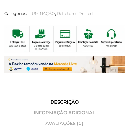
Categorias:
ILUMINAÇÃO
,
Refletores De Led
DESCRIÇÃO
INFORMAÇÃO ADICIONAL
AVALIAÇÕES (0)