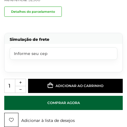
Detalhes do parcelamento
Simulação de frete
ADICIONAR AO CARRINHO
COMPRAR AGORA
Adicionar à lista de desejos