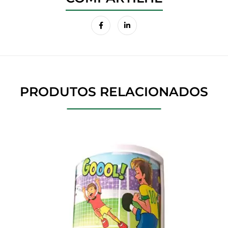
PRODUTOS RELACIONADOS