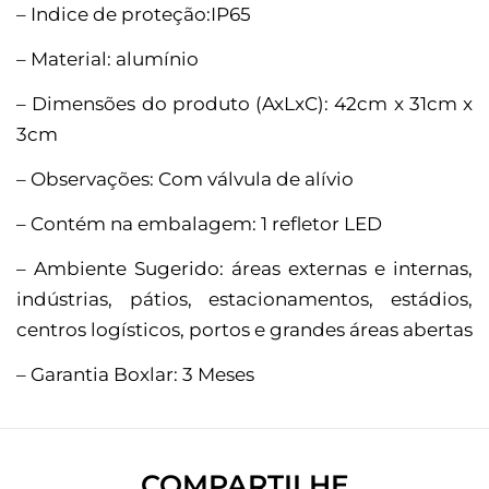
– Indice de proteção:IP65
– Material: alumínio
– Dimensões do produto (AxLxC): 42cm x 31cm x
3cm
– Observações: Com válvula de alívio
– Contém na embalagem: 1 refletor LED
– Ambiente Sugerido: áreas externas e internas,
indústrias, pátios, estacionamentos, estádios,
centros logísticos, portos e grandes áreas abertas
– Garantia Boxlar: 3 Meses