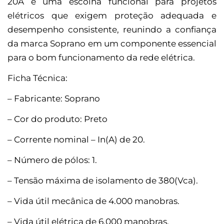
20A é uma escolha funcional para projetos
elétricos que exigem proteção adequada e
desempenho consistente, reunindo a confiança
da marca Soprano em um componente essencial
para o bom funcionamento da rede elétrica.
Ficha Técnica:
– Fabricante: Soprano
– Cor do produto: Preto
– Corrente nominal – In(A) de 20.
– Número de pólos: 1.
– Tensão máxima de isolamento de 380(Vca).
– Vida útil mecânica de 4.000 manobras.
– Vida útil elétrica de 6.000 manobras.