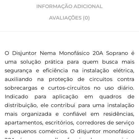
INFORMAÇÃO ADICIONAL
AVALIAÇÕES (0)
O Disjuntor Nema Monofásico 20A Soprano é
uma solução prática para quem busca mais
segurança e eficiência na instalação elétrica,
auxiliando na proteção de circuitos contra
sobrecargas e curtos-circuitos no uso diário.
Indicado para aplicação em quadros de
distribuição, ele contribui para uma instalação
mais organizada e confiável em residências,
apartamentos, escritórios, corredores de serviço
e pequenos comércios. O disjuntor monofásico