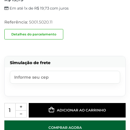
Em até 1x de
R$
19,73
com juros
Referência:
5001.5020.11
Detalhes do parcelamento
Simulação de frete
ADICIONAR AO CARRINHO
COMPRAR AGORA