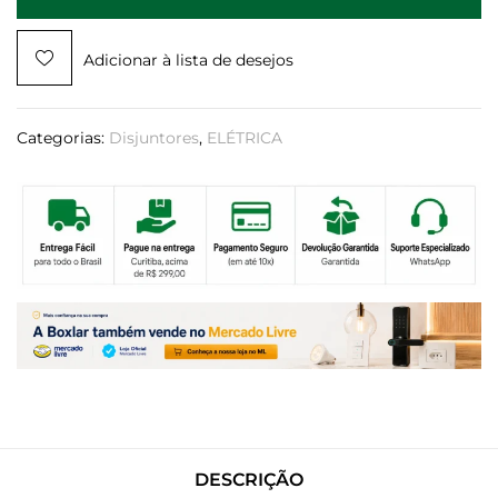
Adicionar à lista de desejos
Categorias:
Disjuntores
,
ELÉTRICA
DESCRIÇÃO