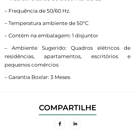
– Frequência de 50/60 Hz.
– Temperatura ambiente de 50°C
– Contém na embalagem: 1 disjuntor
– Ambiente Sugerido: Quadros elétricos de
residências, apartamentos, escritórios e
pequenos comércios
– Garantia Boxlar: 3 Meses