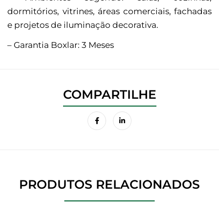
dormitórios, vitrines, áreas comerciais, fachadas
e projetos de iluminação decorativa.
– Garantia Boxlar: 3 Meses
PRODUTOS RELACIONADOS