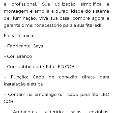
e profissional. Sua utilização simplifica a
montagem e amplia a durabilidade do sistema
de iluminação. Viva sua casa, compre agora e
garanta o melhor acessório para a sua fita led!
Ficha Técnica:
– Fabricante: Gaya
– Cor: Branco
– Compatibilidade: Fita LED COB
– Função: Cabo de conexão direta para
instalação elétrica
– Contém na embalagem: 1 cabo para fita LED
COB
– Ambientes sugerido: salas, cozinhas,