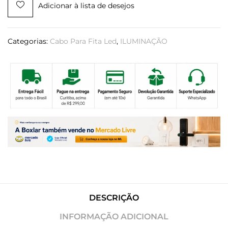
Adicionar à lista de desejos
Categorias:
Cabo Para Fita Led
,
ILUMINAÇÃO
DESCRIÇÃO
INFORMAÇÃO ADICIONAL