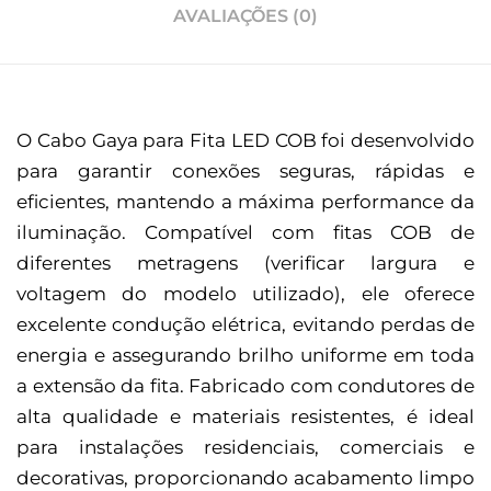
AVALIAÇÕES (0)
O Cabo Gaya para Fita LED COB foi desenvolvido
para garantir conexões seguras, rápidas e
eficientes, mantendo a máxima performance da
iluminação. Compatível com fitas COB de
diferentes metragens (verificar largura e
voltagem do modelo utilizado), ele oferece
excelente condução elétrica, evitando perdas de
energia e assegurando brilho uniforme em toda
a extensão da fita. Fabricado com condutores de
alta qualidade e materiais resistentes, é ideal
para instalações residenciais, comerciais e
decorativas, proporcionando acabamento limpo