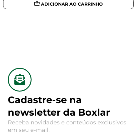
ADICIONAR AO CARRINHO
Cadastre-se na
newsletter da Boxlar
Receba novidades e conteúdos exclusivos
em seu e-mail.