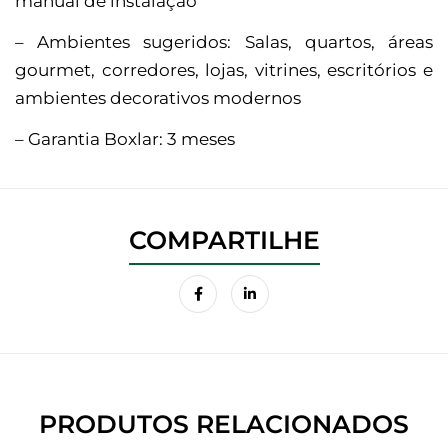
manual de instalação
– Ambientes sugeridos: Salas, quartos, áreas
gourmet, corredores, lojas, vitrines, escritórios e
ambientes decorativos modernos
– Garantia Boxlar: 3 meses
PRODUTOS RELACIONADOS