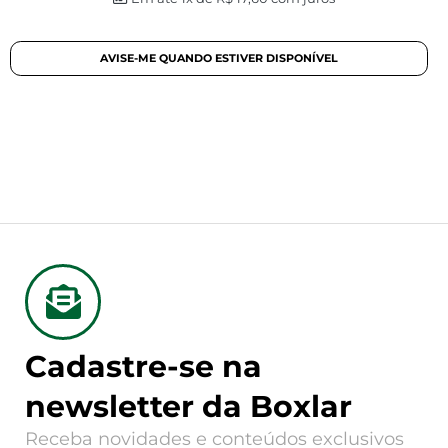
Cadastre-se na
newsletter da Boxlar
Receba novidades e conteúdos exclusivos