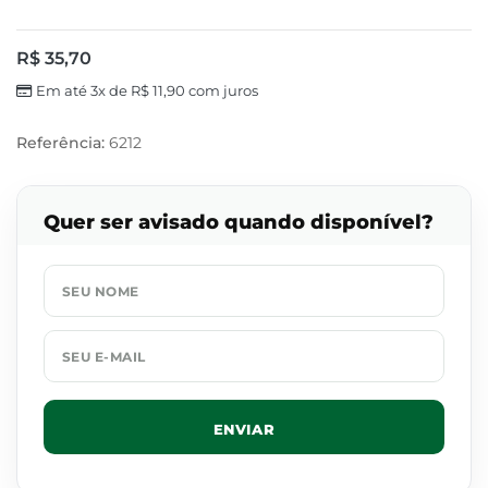
R$
35,70
Em até 3x de
R$
11,90
com juros
Referência:
6212
Quer ser avisado quando disponível?
ENVIAR