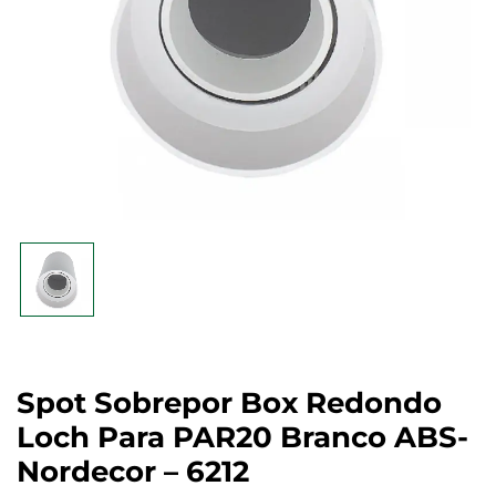
Spot Sobrepor Box Redondo
Loch Para PAR20 Branco ABS-
Nordecor – 6212