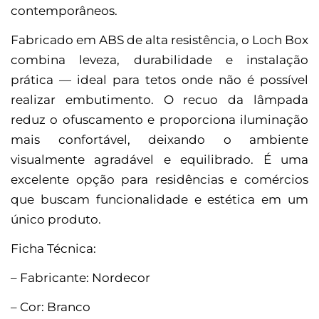
contemporâneos.
Fabricado em ABS de alta resistência, o Loch Box
combina leveza, durabilidade e instalação
prática — ideal para tetos onde não é possível
realizar embutimento. O recuo da lâmpada
reduz o ofuscamento e proporciona iluminação
mais confortável, deixando o ambiente
visualmente agradável e equilibrado. É uma
excelente opção para residências e comércios
que buscam funcionalidade e estética em um
único produto.
Ficha Técnica:
– Fabricante: Nordecor
– Cor: Branco