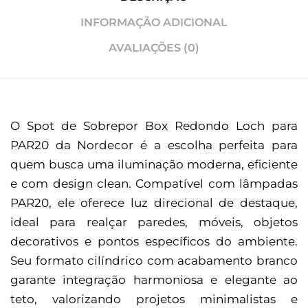
INFORMAÇÃO ADICIONAL
AVALIAÇÕES (0)
O Spot de Sobrepor Box Redondo Loch para
PAR20 da Nordecor é a escolha perfeita para
quem busca uma iluminação moderna, eficiente
e com design clean. Compatível com lâmpadas
PAR20, ele oferece luz direcional de destaque,
ideal para realçar paredes, móveis, objetos
decorativos e pontos específicos do ambiente.
Seu formato cilíndrico com acabamento branco
garante integração harmoniosa e elegante ao
teto, valorizando projetos minimalistas e