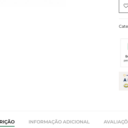
Cate
RIÇÃO
INFORMAÇÃO ADICIONAL
AVALIAÇÕE