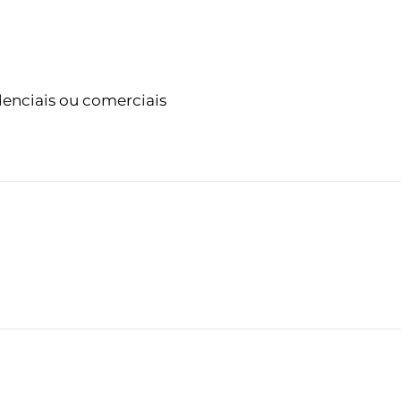
idenciais ou comerciais