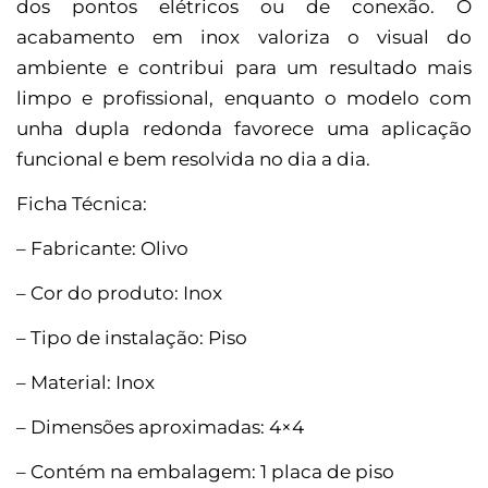
dos pontos elétricos ou de conexão. O
acabamento em inox valoriza o visual do
ambiente e contribui para um resultado mais
limpo e profissional, enquanto o modelo com
unha dupla redonda favorece uma aplicação
funcional e bem resolvida no dia a dia.
Ficha Técnica:
– Fabricante: Olivo
– Cor do produto: Inox
– Tipo de instalação: Piso
– Material: Inox
– Dimensões aproximadas: 4×4
– Contém na embalagem: 1 placa de piso