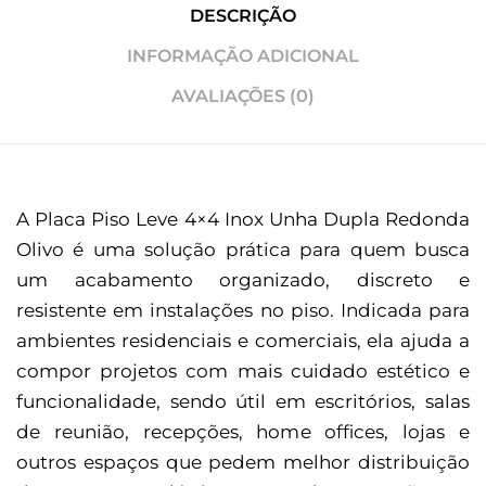
DESCRIÇÃO
INFORMAÇÃO ADICIONAL
AVALIAÇÕES (0)
A Placa Piso Leve 4×4 Inox Unha Dupla Redonda
Olivo é uma solução prática para quem busca
um acabamento organizado, discreto e
resistente em instalações no piso. Indicada para
ambientes residenciais e comerciais, ela ajuda a
compor projetos com mais cuidado estético e
funcionalidade, sendo útil em escritórios, salas
de reunião, recepções, home offices, lojas e
outros espaços que pedem melhor distribuição