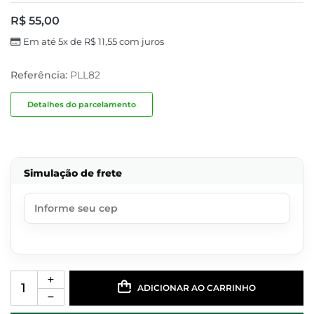
R$
55,00
Em até 5x de
R$
11,55
com juros
Referência:
PLL82
Detalhes do parcelamento
Simulação de frete
ADICIONAR AO CARRINHO