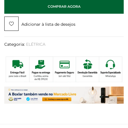
COMPRAR AGORA
Adicionar à lista de desejos
Categoria:
ELÉTRICA