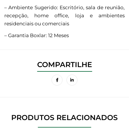
– Ambiente Sugerido: Escritório, sala de reunião,
recepção, home office, loja e ambientes
residenciais ou comerciais
– Garantia Boxlar: 12 Meses
PRODUTOS RELACIONADOS