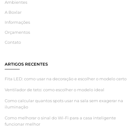
Ambientes
A Boxlar
Informações
Orçamentos
Contato
ARTIGOS RECENTES
Fita LED: como usar na decoração e escolher o modelo certo
Ventilador de teto: como escolher o modelo ideal
Como calcular quantos spots usar na sala sem exagerar na
iluminação
Como melhorar o sinal do Wi-Fi para a casa inteligente
funcionar melhor