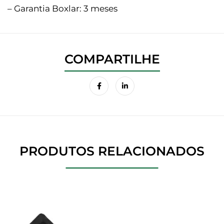
– Garantia Boxlar: 3 meses
PRODUTOS RELACIONADOS