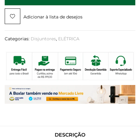
Adicionar à lista de desejos
Categorias:
Disjuntores
,
ELÉTRICA
DESCRIÇÃO