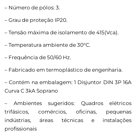
– Número de pólos: 3.
– Grau de proteção IP20.
– Tensão máxima de isolamento de 415(Vca).
– Temperatura ambiente de 30°C.
– Frequência de 50/60 Hz.
– Fabricado em termoplástico de engenharia.
– Contém na embalagem: 1 Disjuntor DIN 3P 16A
Curva C 3kA Soprano
– Ambientes sugeridos: Quadros elétricos
trifásicos, comércios, oficinas, pequenas
indústrias, áreas técnicas e instalações
profissionais