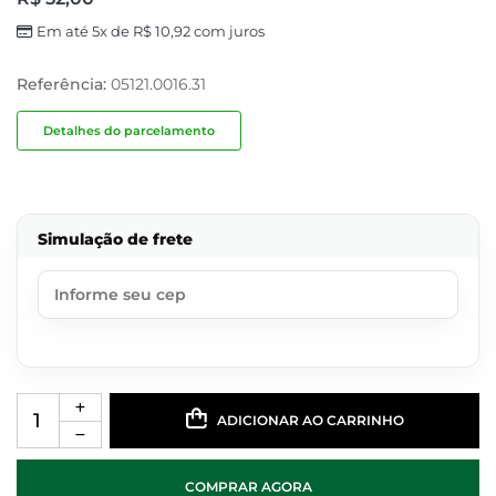
Em até 5x de
R$
10,92
com juros
Referência:
05121.0016.31
Detalhes do parcelamento
Simulação de frete
ADICIONAR AO CARRINHO
COMPRAR AGORA