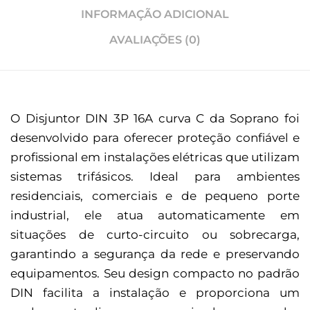
INFORMAÇÃO ADICIONAL
AVALIAÇÕES (0)
O Disjuntor DIN 3P 16A curva C da Soprano foi
desenvolvido para oferecer proteção confiável e
profissional em instalações elétricas que utilizam
sistemas trifásicos. Ideal para ambientes
residenciais, comerciais e de pequeno porte
industrial, ele atua automaticamente em
situações de curto-circuito ou sobrecarga,
garantindo a segurança da rede e preservando
equipamentos. Seu design compacto no padrão
DIN facilita a instalação e proporciona um