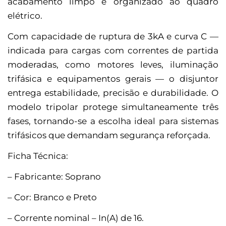
acabamento limpo e organizado ao quadro
elétrico.
Com capacidade de ruptura de 3kA e curva C —
indicada para cargas com correntes de partida
moderadas, como motores leves, iluminação
trifásica e equipamentos gerais — o disjuntor
entrega estabilidade, precisão e durabilidade. O
modelo tripolar protege simultaneamente três
fases, tornando-se a escolha ideal para sistemas
trifásicos que demandam segurança reforçada.
Ficha Técnica:
– Fabricante: Soprano
– Cor: Branco e Preto
– Corrente nominal – In(A) de 16.