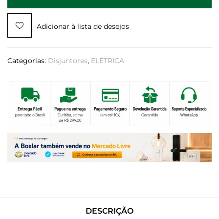
Adicionar à lista de desejos
Categorias:
Disjuntores
,
ELÉTRICA
DESCRIÇÃO