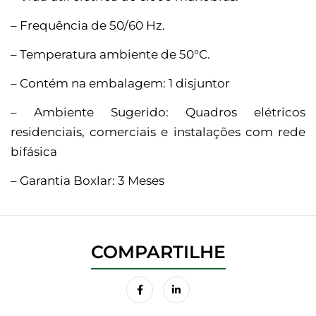
– Frequência de 50/60 Hz.
– Temperatura ambiente de 50°C.
– Contém na embalagem: 1 disjuntor
– Ambiente Sugerido: Quadros elétricos
residenciais, comerciais e instalações com rede
bifásica
– Garantia Boxlar: 3 Meses