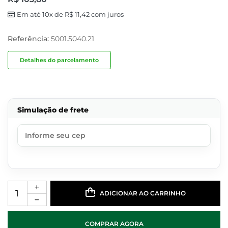
Em até 10x de
R$
11,42
com juros
Referência:
5001.5040.21
Detalhes do parcelamento
Simulação de frete
ADICIONAR AO CARRINHO
COMPRAR AGORA