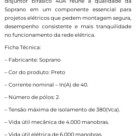
disjuntor bifásico 40A reúne a qualidade da
Soprano em um componente essencial para
projetos elétricos que pedem montagem segura,
desempenho consistente e mais tranquilidade
no funcionamento da rede elétrica.
Ficha Técnica:
– Fabricante: Soprano
– Cor do produto: Preto
– Corrente nominal – In(A) de 40.
– Número de pólos: 2.
– Tensão máxima de isolamento de 380(Vca).
– Vida útil mecânica de 4.000 manobras.
– Vida útil elétrica de 6.000 manobras.