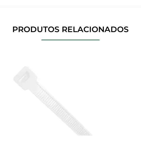
PRODUTOS RELACIONADOS