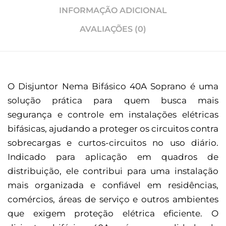
INFORMAÇÃO ADICIONAL
AVALIAÇÕES (0)
O Disjuntor Nema Bifásico 40A Soprano é uma
solução prática para quem busca mais
segurança e controle em instalações elétricas
bifásicas, ajudando a proteger os circuitos contra
sobrecargas e curtos-circuitos no uso diário.
Indicado para aplicação em quadros de
distribuição, ele contribui para uma instalação
mais organizada e confiável em residências,
comércios, áreas de serviço e outros ambientes
que exigem proteção elétrica eficiente. O