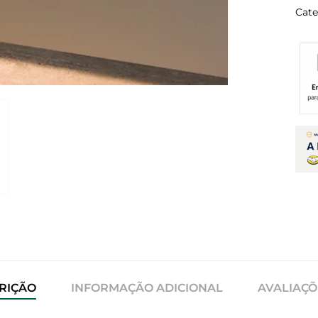
Cate
RIÇÃO
INFORMAÇÃO ADICIONAL
AVALIAÇÕE