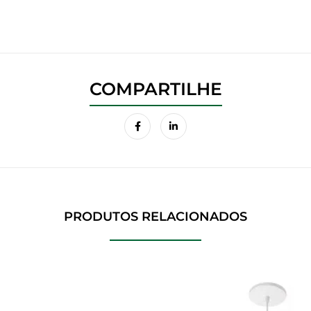
PRODUTOS RELACIONADOS