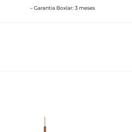
– Garantia Boxlar: 3 meses